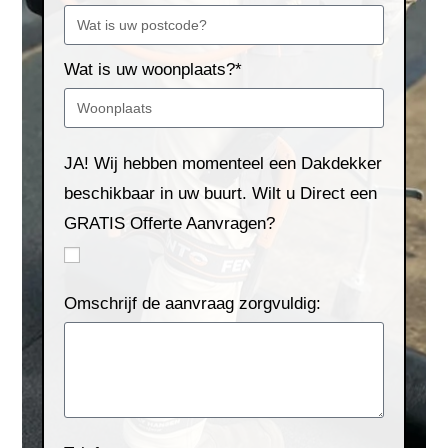
Wat is uw woonplaats?*
JA! Wij hebben momenteel een Dakdekker
beschikbaar in uw buurt. Wilt u Direct een
GRATIS Offerte Aanvragen?
Omschrijf de aanvraag zorgvuldig: