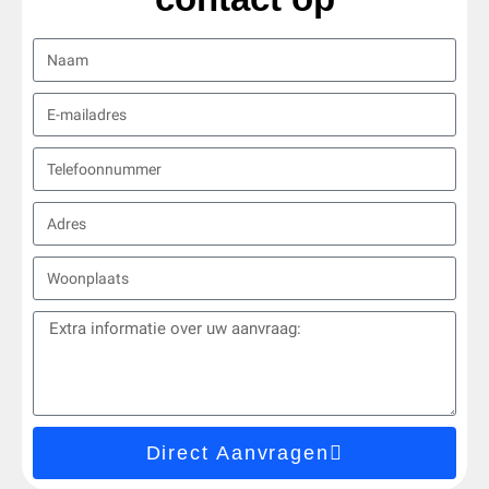
Direct Aanvragen