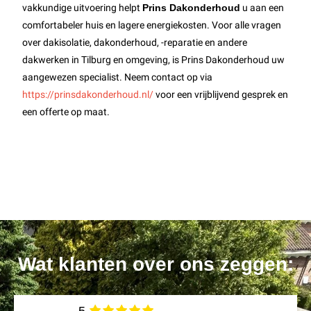
vakkundige uitvoering helpt
Prins Dakonderhoud
u aan een
comfortabeler huis en lagere energiekosten. Voor alle vragen
over dakisolatie, dakonderhoud, -reparatie en andere
dakwerken in Tilburg en omgeving, is Prins Dakonderhoud uw
aangewezen specialist. Neem contact op via
https://prinsdakonderhoud.nl/
voor een vrijblijvend gesprek en
een offerte op maat.
Wat klanten over ons zeggen: