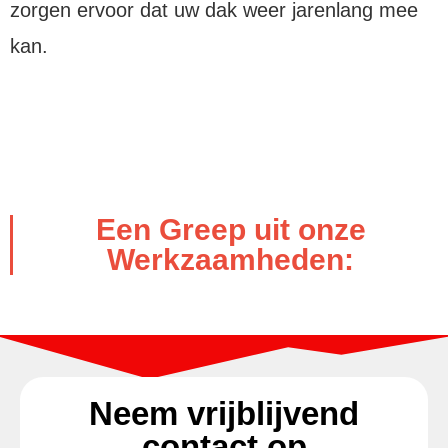
zorgen ervoor dat uw dak weer jarenlang mee
kan.
Een Greep uit onze
Werkzaamheden:
Neem vrijblijvend
contact op