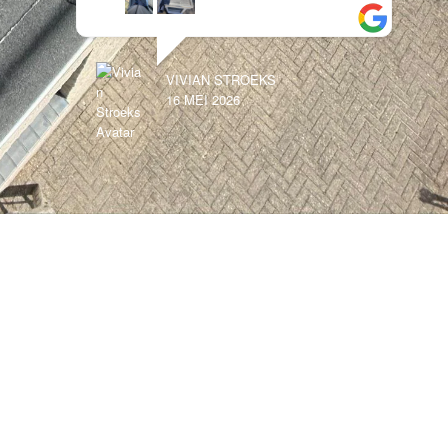
VIVIAN STROEKS
16 MEI 2026