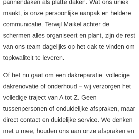
pannendaken als platte daken. Wat ons uniek
maakt, is onze persoonlijke aanpak en heldere
communicatie. Terwijl Maikel achter de
schermen alles organiseert en plant, zijn de rest
van ons team dagelijks op het dak te vinden om
topkwaliteit te leveren.
Of het nu gaat om een dakreparatie, volledige
dakrenovatie of onderhoud – wij verzorgen het
volledige traject van A tot Z. Geen
tussenpersonen of onduidelijke afspraken, maar
direct contact en duidelijke service. We denken
met u mee, houden ons aan onze afspraken en