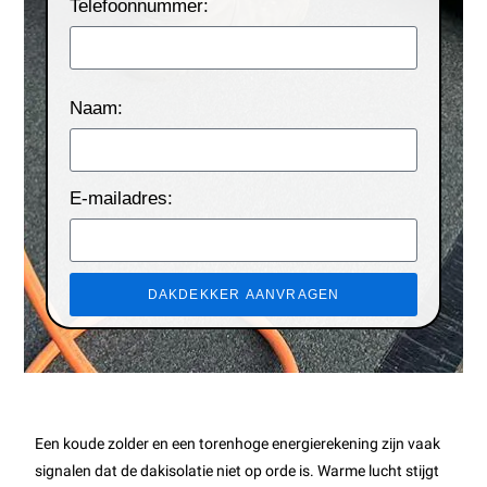
Telefoonnummer:
Naam:
E-mailadres:
DAKDEKKER AANVRAGEN
Een koude zolder en een torenhoge energierekening zijn vaak
signalen dat de dakisolatie niet op orde is. Warme lucht stijgt