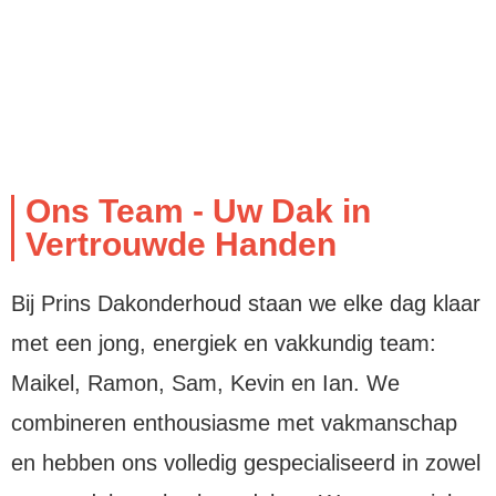
Ons Team - Uw Dak in
Vertrouwde Handen
Bij Prins Dakonderhoud staan we elke dag klaar
met een jong, energiek en vakkundig team:
Maikel, Ramon, Sam, Kevin en Ian. We
combineren enthousiasme met vakmanschap
en hebben ons volledig gespecialiseerd in zowel