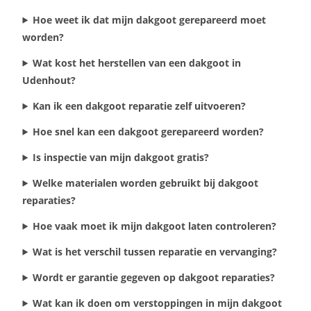
Hoe weet ik dat mijn dakgoot gerepareerd moet
worden?
Wat kost het herstellen van een dakgoot in
Udenhout?
Kan ik een dakgoot reparatie zelf uitvoeren?
Hoe snel kan een dakgoot gerepareerd worden?
Is inspectie van mijn dakgoot gratis?
Welke materialen worden gebruikt bij dakgoot
reparaties?
Hoe vaak moet ik mijn dakgoot laten controleren?
Wat is het verschil tussen reparatie en vervanging?
Wordt er garantie gegeven op dakgoot reparaties?
Wat kan ik doen om verstoppingen in mijn dakgoot