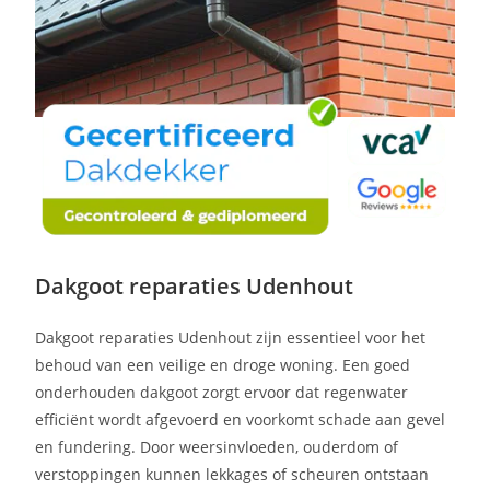
Dakgoot reparaties Udenhout
Dakgoot reparaties Udenhout zijn essentieel voor het
behoud van een veilige en droge woning. Een goed
onderhouden dakgoot zorgt ervoor dat regenwater
efficiënt wordt afgevoerd en voorkomt schade aan gevel
en fundering. Door weersinvloeden, ouderdom of
verstoppingen kunnen lekkages of scheuren ontstaan