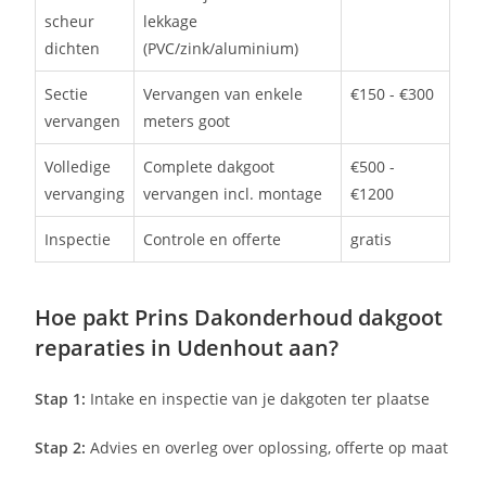
scheur
lekkage
dichten
(PVC/zink/aluminium)
Sectie
Vervangen van enkele
€150 - €300
vervangen
meters goot
Volledige
Complete dakgoot
€500 -
vervanging
vervangen incl. montage
€1200
Inspectie
Controle en offerte
gratis
Hoe pakt Prins Dakonderhoud dakgoot
reparaties in Udenhout aan?
Stap 1:
Intake en inspectie van je dakgoten ter plaatse
Stap 2:
Advies en overleg over oplossing, offerte op maat