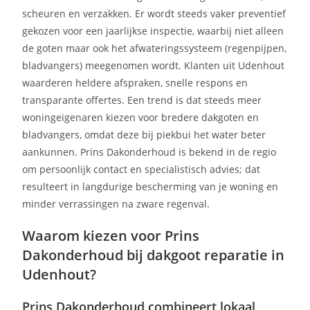
scheuren en verzakken. Er wordt steeds vaker preventief
gekozen voor een jaarlijkse inspectie, waarbij niet alleen
de goten maar ook het afwateringssysteem (regenpijpen,
bladvangers) meegenomen wordt. Klanten uit Udenhout
waarderen heldere afspraken, snelle respons en
transparante offertes. Een trend is dat steeds meer
woningeigenaren kiezen voor bredere dakgoten en
bladvangers, omdat deze bij piekbui het water beter
aankunnen. Prins Dakonderhoud is bekend in de regio
om persoonlijk contact en specialistisch advies; dat
resulteert in langdurige bescherming van je woning en
minder verrassingen na zware regenval.
Waarom kiezen voor Prins
Dakonderhoud bij dakgoot reparatie in
Udenhout?
Prins Dakonderhoud combineert lokaal