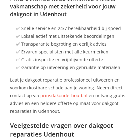
vakmanschap met zekerheid voor jouw
dakgoot in Udenhout
✅ Snelle service en 24/7 bereikbaarheid bij spoed
✅ Lokaal actief met uitstekende beoordelingen
✅ Transparante begroting en eerlijk advies
✅ Ervaren specialisten met alle keurmerken
✅ Gratis inspectie en vrijblijvende offerte
✅ Garantie op uitvoering en gebruikte materialen
Laat je dakgoot reparatie professioneel uitvoeren en
voorkom kostbare schade aan je woning. Neem direct
contact op via
prinsdakonderhoud.nl
en ontvang gratis
advies en een heldere offerte op maat voor dakgoot
reparaties in Udenhout.
Veelgestelde vragen over dakgoot
reparaties Udenhout