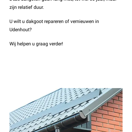
zijn relatief duur.
U wilt u dakgoot repareren of vernieuwen in
Udenhout?
Wij helpen u graag verder!