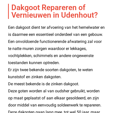
Dakgoot Repareren of
Vernieuwen in Udenhout?
Een dakgoot dient ter afvoering van het hemelwater en
is daarmee een essentieel onderdeel van een gebouw.
Een onvoldoende functionerende afwatering zal voor
te natte muren zorgen waardoor er lekkages,
vochtplekken, schimmels en andere ongewenste
toestanden kunnen optreden.
Er zijn twee bekende soorten dakgoten, te weten
kunststof en zinken dakgoten.
De meest bekende is de zinken dakgoot.
Deze goten worden al van oudsher gebruikt, worden
op maat geplaatst of aan elkaar gesoldeerd, en zijn
door middel van eenvoudig soldeerwerk te repareren.
Deze dakgoten gaan lang mee, tot wel 50 jaar, maar