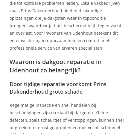
die tot kostbare problemen leiden. Lokale vakbedrijven
zoals Prins Dakonderhoud bieden deskundige
oplossingen die je dakgoten weer in topconditie
brengen, waardoor je huis beschermd blijft tegen vocht
en overlast. Voor inwoners van Udenhout betekent dit
een investering in duurzaamheid en comfort, met
professionele service van ervaren specialisten.
Waarom is dakgoot reparatie in
Udenhout zo belangrijk?
Door tijdige reparatie voorkomt Prins
Dakonderhoud grote schade
Regelmatige inspectie en snel handelen bij
beschadigingen zijn cruciaal bij dakgoten. Kleine
defecten, zoals scheurtjes of verstoppingen, kunnen snel
uitgroeien tot ernstige problemen met vocht, schimmel