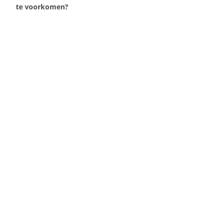
te voorkomen?