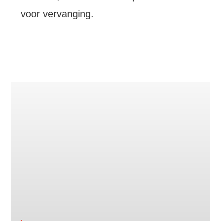
voor vervanging.