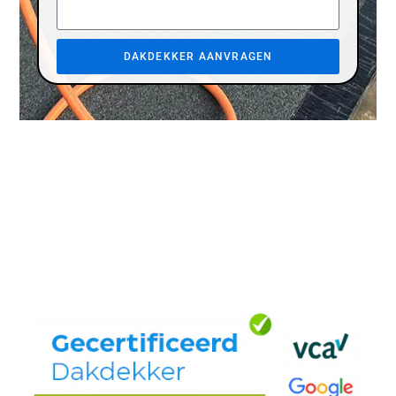
DAKDEKKER AANVRAGEN