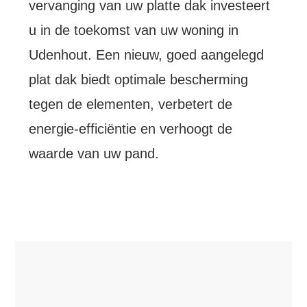
vervanging van uw platte dak investeert
u in de toekomst van uw woning in
Udenhout. Een nieuw, goed aangelegd
plat dak biedt optimale bescherming
tegen de elementen, verbetert de
energie-efficiëntie en verhoogt de
waarde van uw pand.