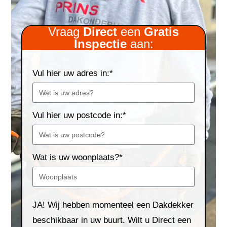
Vraag
Direct
een
Gratis
Inspectie
aan:
Vul hier uw adres in:*
Vul hier uw postcode in:*
Wat is uw woonplaats?*
JA! Wij hebben momenteel een Dakdekker
beschikbaar in uw buurt. Wilt u Direct een