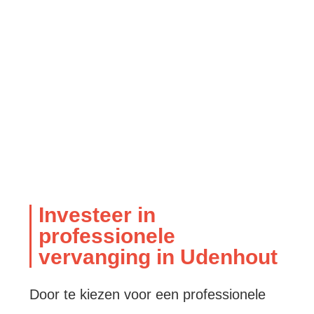
Investeer in
professionele
vervanging in Udenhout
Door te kiezen voor een professionele