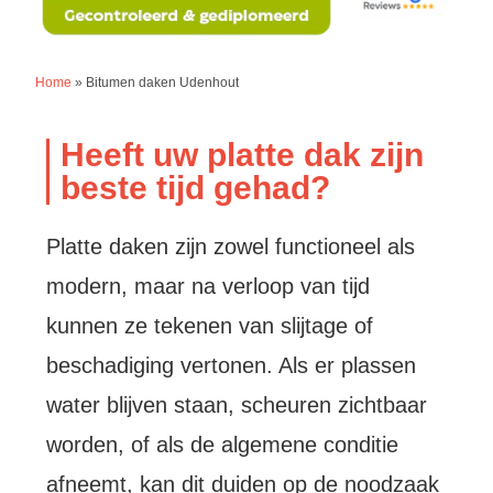
Home
»
Bitumen daken Udenhout
Heeft uw platte dak zijn
beste tijd gehad?
Platte daken zijn zowel functioneel als
modern, maar na verloop van tijd
kunnen ze tekenen van slijtage of
beschadiging vertonen. Als er plassen
water blijven staan, scheuren zichtbaar
worden, of als de algemene conditie
afneemt, kan dit duiden op de noodzaak