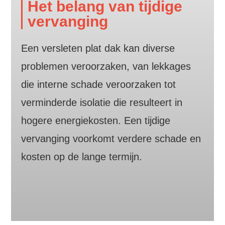
Het belang van tijdige
vervanging
Een versleten plat dak kan diverse
problemen veroorzaken, van lekkages
die interne schade veroorzaken tot
verminderde isolatie die resulteert in
hogere energiekosten. Een tijdige
vervanging voorkomt verdere schade en
kosten op de lange termijn.