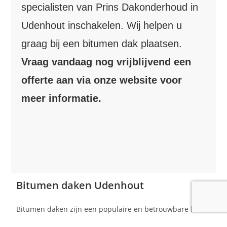
specialisten van Prins Dakonderhoud in
Udenhout inschakelen. Wij helpen u
graag bij een bitumen dak plaatsen.
Vraag vandaag nog vrijblijvend een
offerte aan via onze website voor
meer informatie.
Bitumen daken Udenhout
Bitumen daken zijn een populaire en betrouwbare keuze
voor platte en licht hellende daken in Udenhout. Prins