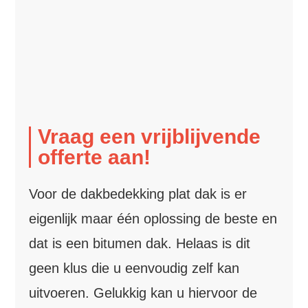
Vraag een vrijblijvende
offerte aan!
Voor de dakbedekking plat dak is er
eigenlijk maar één oplossing de beste en
dat is een bitumen dak. Helaas is dit
geen klus die u eenvoudig zelf kan
uitvoeren. Gelukkig kan u hiervoor de