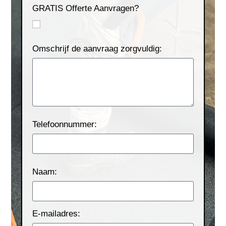
GRATIS Offerte Aanvragen?
Omschrijf de aanvraag zorgvuldig:
Telefoonnummer:
Naam:
E-mailadres: