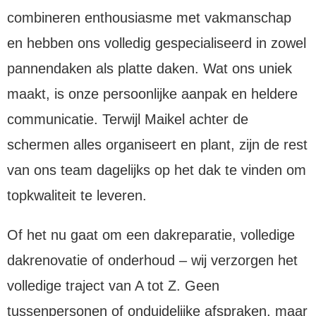
combineren enthousiasme met vakmanschap
en hebben ons volledig gespecialiseerd in zowel
pannendaken als platte daken. Wat ons uniek
maakt, is onze persoonlijke aanpak en heldere
communicatie. Terwijl Maikel achter de
schermen alles organiseert en plant, zijn de rest
van ons team dagelijks op het dak te vinden om
topkwaliteit te leveren.
Of het nu gaat om een dakreparatie, volledige
dakrenovatie of onderhoud – wij verzorgen het
volledige traject van A tot Z. Geen
tussenpersonen of onduidelijke afspraken, maar