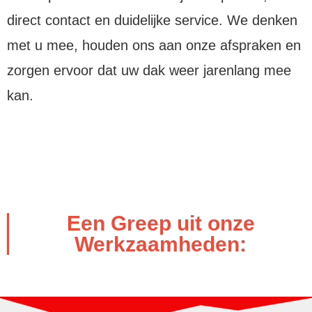
direct contact en duidelijke service. We denken
met u mee, houden ons aan onze afspraken en
zorgen ervoor dat uw dak weer jarenlang mee
kan.
Een Greep uit onze
Werkzaamheden: