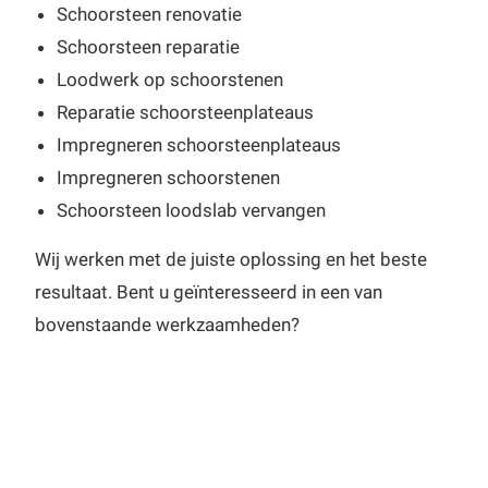
Schoorsteen renovatie
Schoorsteen reparatie
Loodwerk op schoorstenen
Reparatie schoorsteenplateaus
Impregneren schoorsteenplateaus
Impregneren schoorstenen
Schoorsteen loodslab vervangen
Wij werken met de juiste oplossing en het beste
resultaat. Bent u geïnteresseerd in een van
bovenstaande werkzaamheden?