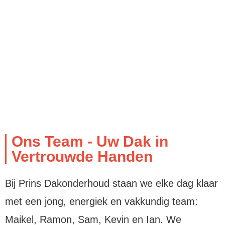
Ons Team - Uw Dak in
Vertrouwde Handen
Bij Prins Dakonderhoud staan we elke dag klaar
met een jong, energiek en vakkundig team:
Maikel, Ramon, Sam, Kevin en Ian. We