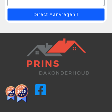
Direct Aanvragen