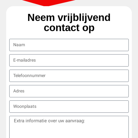
Neem vrijblijvend
contact op