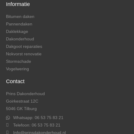
Informatie
Bitumen daken
Pannendaken
Daklekkage
Dakonderhoud
Dakgoot reparaties
Nokvorst renovatie
Stormschade
Vogelwering
Contact
Prins Dakonderhoud
Goirkestraat 12C
5046 GK Tilburg
Whatsapp: 06 53 75 83 21
Telefoon: 06 53 75 83 21
Info@prinsdakonderhoud.nl