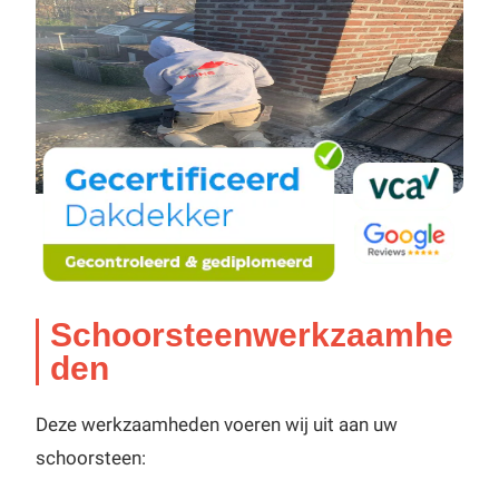
Schoorsteenwerkzaamhe
den
Deze werkzaamheden voeren wij uit aan uw
schoorsteen: