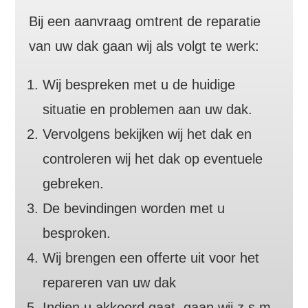
Bij een aanvraag omtrent de reparatie
van uw dak gaan wij als volgt te werk:
Wij bespreken met u de huidige
situatie en problemen aan uw dak.
Vervolgens bekijken wij het dak en
controleren wij het dak op eventuele
gebreken.
De bevindingen worden met u
besproken.
Wij brengen een offerte uit voor het
repareren van uw dak
Indien u akkoord gaat, gaan wij z.s.m.