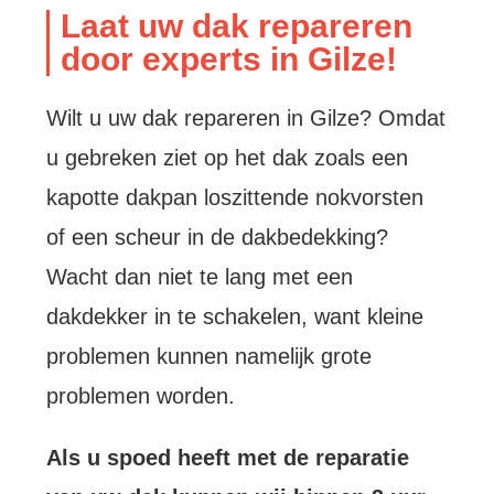
Laat uw dak repareren
door experts in Gilze!
Wilt u uw dak repareren in Gilze? Omdat
u gebreken ziet op het dak zoals een
kapotte dakpan loszittende nokvorsten
of een scheur in de dakbedekking?
Wacht dan niet te lang met een
dakdekker in te schakelen, want kleine
problemen kunnen namelijk grote
problemen worden.
Als u spoed heeft met de reparatie