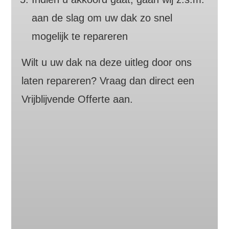
aan de slag om uw dak zo snel
mogelijk te repareren
Wilt u uw dak na deze uitleg door ons
laten repareren? Vraag dan direct een
Vrijblijvende Offerte aan.