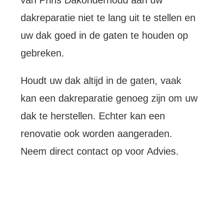
dakreparatie niet te lang uit te stellen en
uw dak goed in de gaten te houden op
gebreken.
Houdt uw dak altijd in de gaten, vaak
kan een dakreparatie genoeg zijn om uw
dak te herstellen. Echter kan een
renovatie ook worden aangeraden.
Neem direct contact op voor Advies.