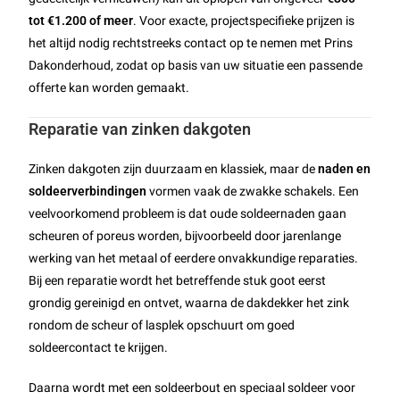
tot €1.200 of meer
. Voor exacte, projectspecifieke prijzen is
het altijd nodig rechtstreeks contact op te nemen met Prins
Dakonderhoud, zodat op basis van uw situatie een passende
offerte kan worden gemaakt.
Reparatie van zinken dakgoten
Zinken dakgoten zijn duurzaam en klassiek, maar de
naden en
soldeerverbindingen
vormen vaak de zwakke schakels. Een
veelvoorkomend probleem is dat oude soldeernaden gaan
scheuren of poreus worden, bijvoorbeeld door jarenlange
werking van het metaal of eerdere onvakkundige reparaties.
Bij een reparatie wordt het betreffende stuk goot eerst
grondig gereinigd en ontvet, waarna de dakdekker het zink
rondom de scheur of lasplek opschuurt om goed
soldeercontact te krijgen.
Daarna wordt met een soldeerbout en speciaal soldeer voor