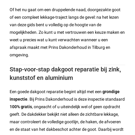
Of het nu gaat om een druppelende naad, doorgezakte goot
of een compleet lekkage-traject langs de gevel: na het lezen
van deze gids bent u volledig op de hoogte van de
mogelijkheden. Zo kunt u met vertrouwen een keuze maken en
weet u precies wat u kunt verwachten wanneer u een
afspraak maakt met Prins Dakonderhoud in Tilburg en
omgeving.
Stap-voor-stap dakgoot reparatie bij zink,
kunststof en aluminium
Een goede dakgoot reparatie begint altijd met een
grondige
inspectie
. Bij Prins Dakonderhoud is deze inspectie standaard
100% gratis
, ongeacht of u uiteindelijk wel of geen opdracht
geeft. De dakdekker bekijkt niet alleen de zichtbare lekkage,
maar controleert de volledige gootlijn, de haken, de afvoeren
en de staat van het dakbeschot achter de goot. Daarbij wordt