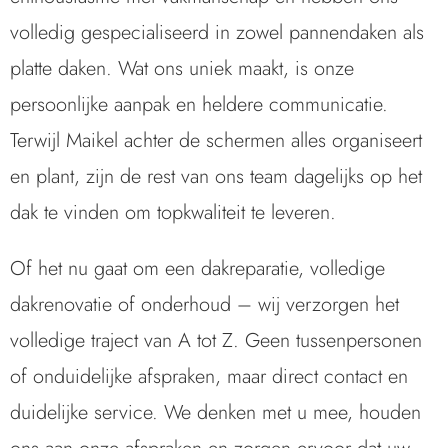
volledig gespecialiseerd in zowel pannendaken als
platte daken. Wat ons uniek maakt, is onze
persoonlijke aanpak en heldere communicatie.
Terwijl Maikel achter de schermen alles organiseert
en plant, zijn de rest van ons team dagelijks op het
dak te vinden om topkwaliteit te leveren.
Of het nu gaat om een dakreparatie, volledige
dakrenovatie of onderhoud – wij verzorgen het
volledige traject van A tot Z. Geen tussenpersonen
of onduidelijke afspraken, maar direct contact en
duidelijke service. We denken met u mee, houden