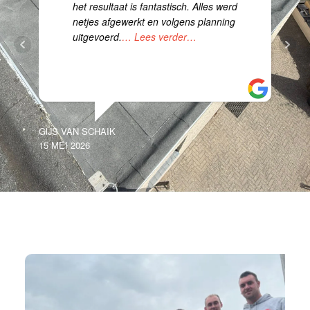
het resultaat is fantastisch. Alles werd
netjes afgewerkt en volgens planning
uitgevoerd.
… Lees verder…
GIJS VAN SCHAIK
SE
15 MEI 2026
19 