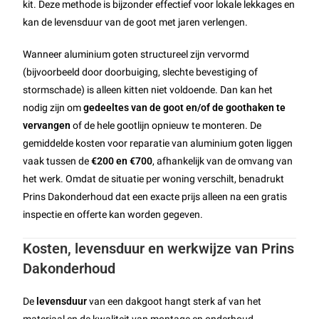
kit. Deze methode is bijzonder effectief voor lokale lekkages en
kan de levensduur van de goot met jaren verlengen.
Wanneer aluminium goten structureel zijn vervormd
(bijvoorbeeld door doorbuiging, slechte bevestiging of
stormschade) is alleen kitten niet voldoende. Dan kan het
nodig zijn om
gedeeltes van de goot en/of de goothaken te
vervangen
of de hele gootlijn opnieuw te monteren. De
gemiddelde kosten voor reparatie van aluminium goten liggen
vaak tussen de
€200 en €700
, afhankelijk van de omvang van
het werk. Omdat de situatie per woning verschilt, benadrukt
Prins Dakonderhoud dat een exacte prijs alleen na een gratis
inspectie en offerte kan worden gegeven.
Kosten, levensduur en werkwijze van Prins
Dakonderhoud
De
levensduur
van een dakgoot hangt sterk af van het