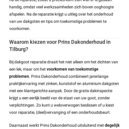
handig, omdat veel werkzaamheden zich boven ooghoogte
afspelen. Na de reparatie krijgt u uitleg over het onderhoud
van uw dakgoten en tips om toekomstige problemen te
voorkomen.
Waarom kiezen voor Prins Dakonderhoud in
Tilburg?
Bij dakgoot reparatie draait het niet alleen om het dichten van
een lek, maar om het
voorkomen van toekomstige
problemen
. Prins Dakonderhoud combineert jarenlange
praktijkervaring met zinken, kunststof en aluminium dakgoten
met een klantgerichte aanpak. Door de gratis dakinspectie
krijgt u een eerlijk beeld van de staat van uw goot, zonder
verplichtingen. Zo kunt u weloverwogen beslissen of u kiest
voor reparatie, (deel)vervanging of een onderhoudsbeurt.
Daarnaast werkt Prins Dakonderhoud uitsluitend met
degelijk