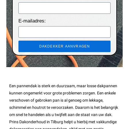
E-mailadres:
DAKDEKKER AANVRAGEN
Een pannendak is sterk en duurzaam, maar losse dakpannen
kunnen ongemerkt voor grote problemen zorgen. Een enkele
verschoven of gebroken pan is al genoeg om lekkage,
schimmel en houtrot te veroorzaken. Daarom is het belangrijk
om snel te handelen als u twijfelt aan de staat van uw dak.
Prins Dakonderhoud in Tilburg helpt u hierbij met vakkundige