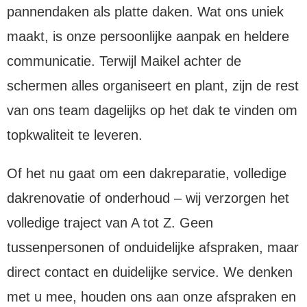
pannendaken als platte daken. Wat ons uniek
maakt, is onze persoonlijke aanpak en heldere
communicatie. Terwijl Maikel achter de
schermen alles organiseert en plant, zijn de rest
van ons team dagelijks op het dak te vinden om
topkwaliteit te leveren.
Of het nu gaat om een dakreparatie, volledige
dakrenovatie of onderhoud – wij verzorgen het
volledige traject van A tot Z. Geen
tussenpersonen of onduidelijke afspraken, maar
direct contact en duidelijke service. We denken
met u mee, houden ons aan onze afspraken en