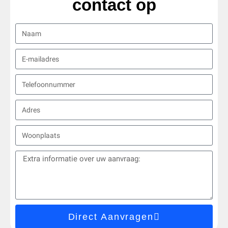
contact op
Direct Aanvragen