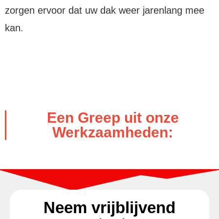
zorgen ervoor dat uw dak weer jarenlang mee
kan.
Een Greep uit onze
Werkzaamheden:
Neem vrijblijvend