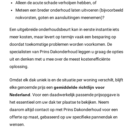
Alleen de acute schade verholpen hebben, of
Meteen een breder onderhoud laten uitvoeren (bijvoorbeeld
nokvorsten, goten en aansluitingen meenemen)?
Een uitgebreide onderhoudsbeurt kan in eerste instantie iets
meer kosten, maar levert op termijn vaak een besparing op
doordat toekomstige problemen worden voorkomen. De
specialisten van Prins Dakonderhoud leggen u graag de opties
uit en denken met u mee over de meest kostenefficiënte
oplossing.
Omdat elk dak uniek is en de situatie per woning verschilt, blijft
elke genoemde prijs een
gemiddelde richtlijn voor
Nederland
. Voor een daadwerkelijk passende prijsopgave is
het essentieel om uw dak ter plaatse te bekijken. Neem
daarom altijd contact op met Prins Dakonderhoud voor een
offerte op maat, gebaseerd op uw specifieke pannendak en
wensen.