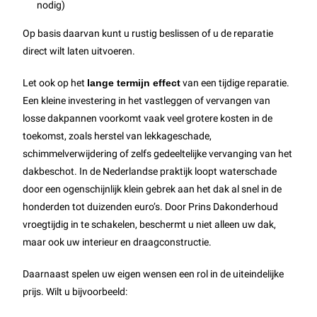
nodig)
Op basis daarvan kunt u rustig beslissen of u de reparatie
direct wilt laten uitvoeren.
Let ook op het
lange termijn effect
van een tijdige reparatie.
Een kleine investering in het vastleggen of vervangen van
losse dakpannen voorkomt vaak veel grotere kosten in de
toekomst, zoals herstel van lekkageschade,
schimmelverwijdering of zelfs gedeeltelijke vervanging van het
dakbeschot. In de Nederlandse praktijk loopt waterschade
door een ogenschijnlijk klein gebrek aan het dak al snel in de
honderden tot duizenden euro’s. Door Prins Dakonderhoud
vroegtijdig in te schakelen, beschermt u niet alleen uw dak,
maar ook uw interieur en draagconstructie.
Daarnaast spelen uw eigen wensen een rol in de uiteindelijke
prijs. Wilt u bijvoorbeeld: