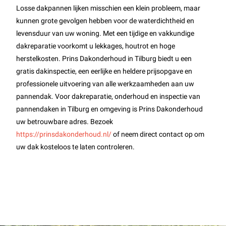
Losse dakpannen lijken misschien een klein probleem, maar
kunnen grote gevolgen hebben voor de waterdichtheid en
levensduur van uw woning. Met een tijdige en vakkundige
dakreparatie voorkomt u lekkages, houtrot en hoge
herstelkosten. Prins Dakonderhoud in Tilburg biedt u een
gratis dakinspectie, een eerlijke en heldere prijsopgave en
professionele uitvoering van alle werkzaamheden aan uw
pannendak. Voor dakreparatie, onderhoud en inspectie van
pannendaken in Tilburg en omgeving is Prins Dakonderhoud
uw betrouwbare adres. Bezoek
https://prinsdakonderhoud.nl/
of neem direct contact op om
uw dak kosteloos te laten controleren.