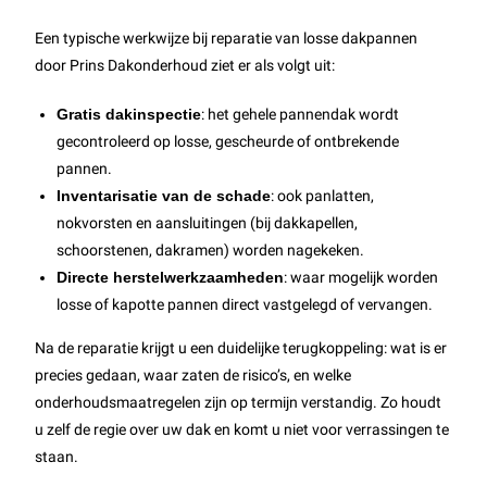
Een typische werkwijze bij reparatie van losse dakpannen
door Prins Dakonderhoud ziet er als volgt uit:
Gratis dakinspectie
: het gehele pannendak wordt
gecontroleerd op losse, gescheurde of ontbrekende
pannen.
Inventarisatie van de schade
: ook panlatten,
nokvorsten en aansluitingen (bij dakkapellen,
schoorstenen, dakramen) worden nagekeken.
Directe herstelwerkzaamheden
: waar mogelijk worden
losse of kapotte pannen direct vastgelegd of vervangen.
Na de reparatie krijgt u een duidelijke terugkoppeling: wat is er
precies gedaan, waar zaten de risico’s, en welke
onderhoudsmaatregelen zijn op termijn verstandig. Zo houdt
u zelf de regie over uw dak en komt u niet voor verrassingen te
staan.