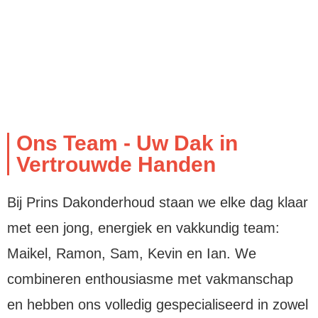
Ons Team - Uw Dak in
Vertrouwde Handen
Bij Prins Dakonderhoud staan we elke dag klaar
met een jong, energiek en vakkundig team:
Maikel, Ramon, Sam, Kevin en Ian. We
combineren enthousiasme met vakmanschap
en hebben ons volledig gespecialiseerd in zowel