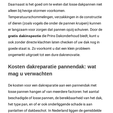
Daarnaast is het goed om te weten dat losse dakpannen niet
alleen bij hevige stormen voorkomen.
Temperatuurschommelingen, verzakkingen in de constructie
of dieren (zoals vogels die onder de pannen kruipen) kunnen
er langzaam voor zorgen dat pannen opzij schuiven. Door de
gratis dakinspectie
die Prins Dakonderhoud biedt, kunt u
ook zonder directe klachten laten checken of uw dak nog in
goede staat is. Zo voorkomt u dat een klein probleem
ongemerkt uitgroeit tot een dure dakrenovatie.
Kosten dakreparatie pannendak: wat
mag u verwachten
De kosten voor een dakreparatie aan een pannendak met
losse pannen hangen af van meerdere factoren: het aantal
beschadigde of losse pannen, de bereikbaarheid van het dak,
het type pan, en of er ook onderliggende schade is aan
panlatten of dakbeschot. In Nederland liggen de gemiddelde