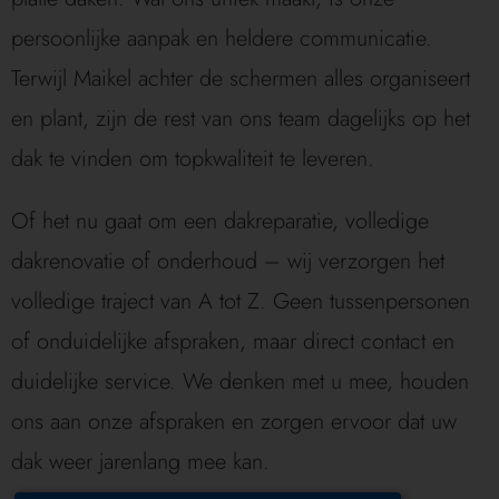
persoonlijke aanpak en heldere communicatie.
Terwijl Maikel achter de schermen alles organiseert
en plant, zijn de rest van ons team dagelijks op het
dak te vinden om topkwaliteit te leveren.
Of het nu gaat om een dakreparatie, volledige
dakrenovatie of onderhoud – wij verzorgen het
volledige traject van A tot Z. Geen tussenpersonen
of onduidelijke afspraken, maar direct contact en
duidelijke service. We denken met u mee, houden
ons aan onze afspraken en zorgen ervoor dat uw
dak weer jarenlang mee kan.