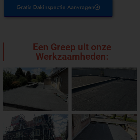
Gratis Dakinspectie Aanvragen
Een Greep uit onze
Werkzaamheden: