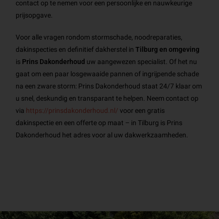
contact op te nemen voor een persoonlijke en nauwkeurige
prijsopgave.
Voor alle vragen rondom stormschade, noodreparaties,
dakinspecties en definitief dakherstel in
Tilburg en omgeving
is
Prins Dakonderhoud
uw aangewezen specialist. Of het nu
gaat om een paar losgewaaide pannen of ingrijpende schade
na een zware storm: Prins Dakonderhoud staat 24/7 klaar om
u snel, deskundig en transparant te helpen. Neem contact op
via
https://prinsdakonderhoud.nl/
voor een gratis
dakinspectie en een offerte op maat – in Tilburg is Prins
Dakonderhoud het adres voor al uw dakwerkzaamheden.