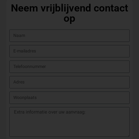
Neem vrijblijvend contact
op