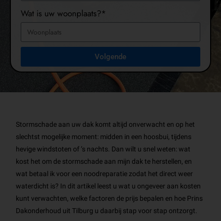
Wat is uw woonplaats?*
Volgende
Stormschade aan uw dak komt altijd onverwacht en op het
slechtst mogelijke moment: midden in een hoosbui, tijdens
hevige windstoten of ’s nachts. Dan wilt u snel weten: wat
kost het om de stormschade aan mijn dak te herstellen, en
wat betaal ik voor een noodreparatie zodat het direct weer
waterdicht is? In dit artikel leest u wat u ongeveer aan kosten
kunt verwachten, welke factoren de prijs bepalen en hoe Prins
Dakonderhoud uit Tilburg u daarbij stap voor stap ontzorgt.