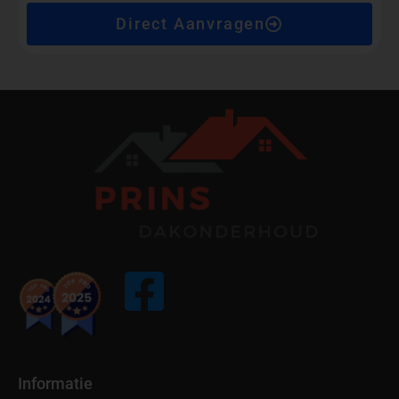
Direct Aanvragen
Informatie