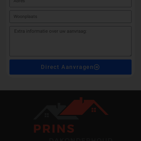
Direct Aanvragen