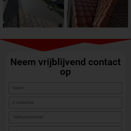
Neem vrijblijvend contact
op