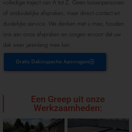
volledige traject van A tot Z. Geen tussenpersonen
of onduidelijke afspraken, maar direct contact en
duidelijke service. We denken met u mee, houden
ons aan onze afspraken en zorgen ervoor dat uw
dak weer jarenlang mee kan.
Gratis Dakinspectie Aanvragen
Een Greep uit onze
Werkzaamheden: