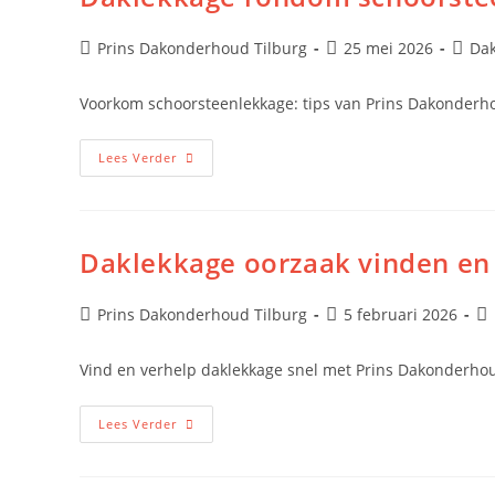
Prins Dakonderhoud Tilburg
25 mei 2026
Dak
Voorkom schoorsteenlekkage: tips van Prins Dakonderh
Lees Verder
Daklekkage oorzaak vinden en
Prins Dakonderhoud Tilburg
5 februari 2026
Vind en verhelp daklekkage snel met Prins Dakonderho
Lees Verder