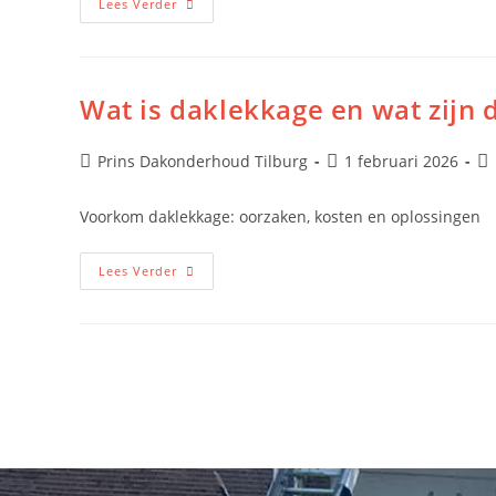
Lees Verder
Wat is daklekkage en wat zij
Prins Dakonderhoud Tilburg
1 februari 2026
Voorkom daklekkage: oorzaken, kosten en oplossingen
Lees Verder