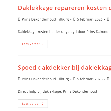
Daklekkage repareren kosten o
Prins Dakonderhoud Tilburg
5 februari 2026
Daklekkage kosten helder uitgelegd door Prins Dakond
Lees Verder
Spoed dakdekker bij daklekka
Prins Dakonderhoud Tilburg
5 februari 2026
Direct hulp bij daklekkage: Prins Dakonderhoud
Lees Verder