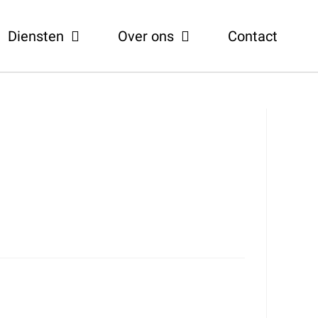
Diensten
Over ons
Contact