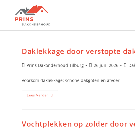
Daklekkage door verstopte dak
Prins Dakonderhoud Tilburg
26 juni 2026
Da
Voorkom daklekkage: schone dakgoten en afvoer
Lees Verder
Vochtplekken op zolder door 