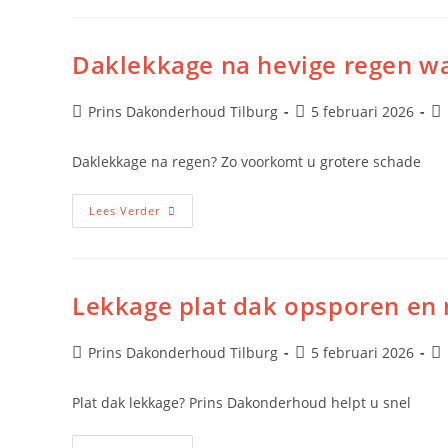
Daklekkage na hevige regen w
Prins Dakonderhoud Tilburg
5 februari 2026
Daklekkage na regen? Zo voorkomt u grotere schade
Lees Verder
Lekkage plat dak opsporen en
Prins Dakonderhoud Tilburg
5 februari 2026
Plat dak lekkage? Prins Dakonderhoud helpt u snel