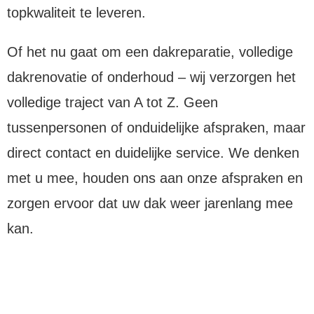
topkwaliteit te leveren.
Of het nu gaat om een dakreparatie, volledige
dakrenovatie of onderhoud – wij verzorgen het
volledige traject van A tot Z. Geen
tussenpersonen of onduidelijke afspraken, maar
direct contact en duidelijke service. We denken
met u mee, houden ons aan onze afspraken en
zorgen ervoor dat uw dak weer jarenlang mee
kan.