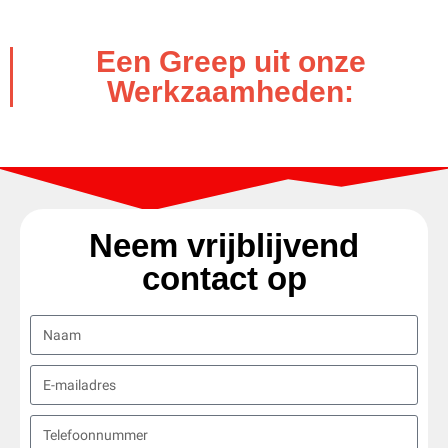
Een Greep uit onze
Werkzaamheden:
Neem vrijblijvend
contact op