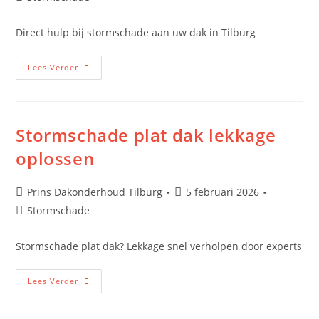
Direct hulp bij stormschade aan uw dak in Tilburg
Lees Verder
Stormschade plat dak lekkage
oplossen
Prins Dakonderhoud Tilburg
5 februari 2026
Stormschade
Stormschade plat dak? Lekkage snel verholpen door experts
Lees Verder