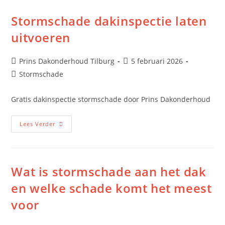
Stormschade dakinspectie laten
uitvoeren
Prins Dakonderhoud Tilburg
5 februari 2026
Stormschade
Gratis dakinspectie stormschade door Prins Dakonderhoud
Lees Verder
Wat is stormschade aan het dak
en welke schade komt het meest
voor