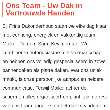
Ons Team - Uw Dak in
Vertrouwde Handen
Bij Prins Dakonderhoud staan we elke dag klaar
met een jong, energiek en vakkundig team:
Maikel, Ramon, Sam, Kevin en Ian. We
combineren enthousiasme met vakmanschap
en hebben ons volledig gespecialiseerd in zowel
pannendaken als platte daken. Wat ons uniek
maakt, is onze persoonlijke aanpak en heldere
communicatie. Terwijl Maikel achter de
schermen alles organiseert en plant, zijn de rest
van ons team dagelijks op het dak te vinden om