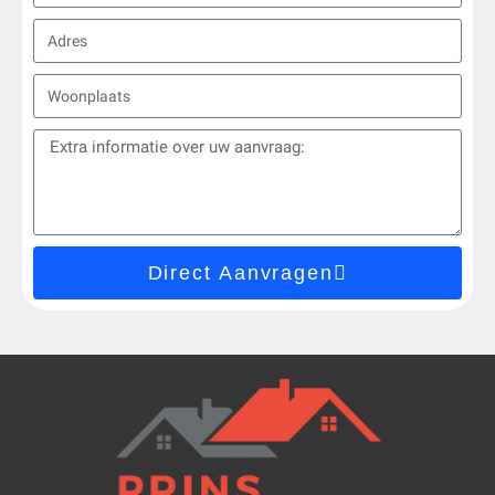
Direct Aanvragen