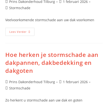
Prins Dakonderhoud Tilburg
1 februari 2026
Stormschade
Veelvoorkomende stormschade aan uw dak voorkomen
Lees Verder
Hoe herken je stormschade aan
dakpannen, dakbedekking en
dakgoten
Prins Dakonderhoud Tilburg
1 februari 2026
Stormschade
Zo herkent u stormschade aan uw dak en goten