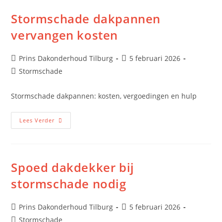
Stormschade dakpannen
vervangen kosten
Prins Dakonderhoud Tilburg
5 februari 2026
Stormschade
Stormschade dakpannen: kosten, vergoedingen en hulp
Lees Verder
Spoed dakdekker bij
stormschade nodig
Prins Dakonderhoud Tilburg
5 februari 2026
Stormschade