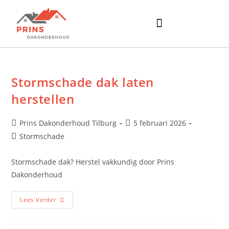
Stormschade dak laten
herstellen
Prins Dakonderhoud Tilburg
5 februari 2026
Stormschade
Stormschade dak? Herstel vakkundig door Prins
Dakonderhoud
Lees Verder