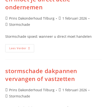
ondernemen
Prins Dakonderhoud Tilburg
1 februari 2026
Stormschade
Stormschade spoed: wanneer u direct moet handelen
Lees Verder
stormschade dakpannen
vervangen of vastzetten
Prins Dakonderhoud Tilburg
1 februari 2026
Stormschade