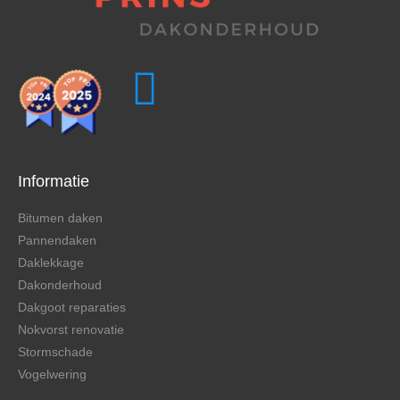
Informatie
Bitumen daken
Pannendaken
Daklekkage
Dakonderhoud
Dakgoot reparaties
Nokvorst renovatie
Stormschade
Vogelwering