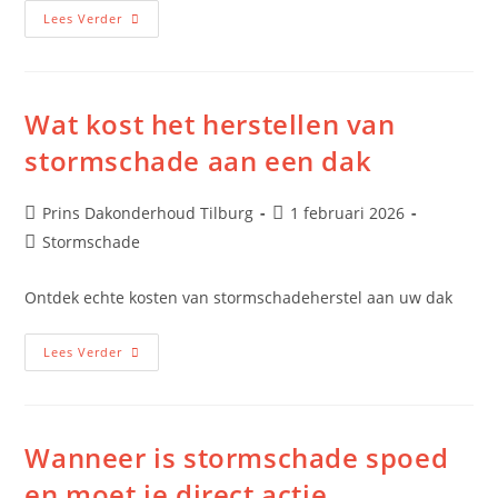
Lees Verder
Wat kost het herstellen van
stormschade aan een dak
Prins Dakonderhoud Tilburg
1 februari 2026
Stormschade
Ontdek echte kosten van stormschadeherstel aan uw dak
Lees Verder
Wanneer is stormschade spoed
en moet je direct actie