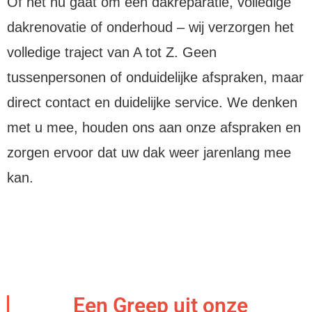
Of het nu gaat om een dakreparatie, volledige
dakrenovatie of onderhoud – wij verzorgen het
volledige traject van A tot Z. Geen
tussenpersonen of onduidelijke afspraken, maar
direct contact en duidelijke service. We denken
met u mee, houden ons aan onze afspraken en
zorgen ervoor dat uw dak weer jarenlang mee
kan.
Een Greep uit onze