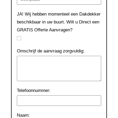
JA! Wij hebben momenteel een Dakdekker
beschikbaar in uw buurt. Wilt u Direct een
GRATIS Offerte Aanvragen?
Omschrijf de aanvraag zorgvuldig:
Telefoonnummer:
Naam: