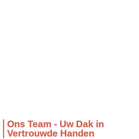
Ons Team - Uw Dak in
Vertrouwde Handen