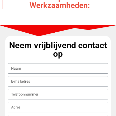
Werkzaamheden:
Neem vrijblijvend contact
op