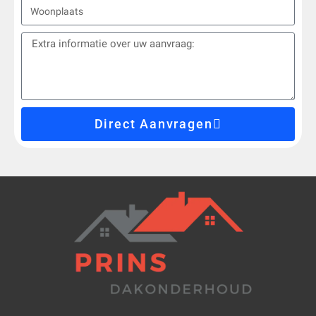
Direct Aanvragen