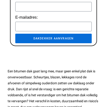
E-mailadres:
DAKDEKKER AANVRAGEN
Een bitumen dak gaat lang mee, maar geen enkel plat dak is
onverwoestbaar. Scheurtjes, blazen, lekkages rond de
afvoeren of simpelweg ouderdom zetten uw daklaag onder
druk. Dan rijst al snel de vraag: is een gerichte reparatie
voldoende, of is het verstandiger om het bitumen dak volledig
te vervangen? Het verschil in kosten, duurzaamheid en risico’s