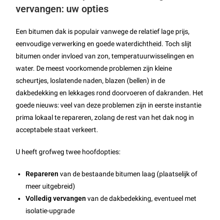
vervangen: uw opties
Een bitumen dak is populair vanwege de relatief lage prijs,
eenvoudige verwerking en goede waterdichtheid. Toch slijt
bitumen onder invloed van zon, temperatuurwisselingen en
water. De meest voorkomende problemen zijn kleine
scheurtjes, loslatende naden, blazen (bellen) in de
dakbedekking en lekkages rond doorvoeren of dakranden. Het
goede nieuws: veel van deze problemen zijn in eerste instantie
prima lokaal te repareren, zolang de rest van het dak nog in
acceptabele staat verkeert.
U heeft grofweg twee hoofdopties:
Repareren
van de bestaande bitumen laag (plaatselijk of
meer uitgebreid)
Volledig vervangen
van de dakbedekking, eventueel met
isolatie-upgrade