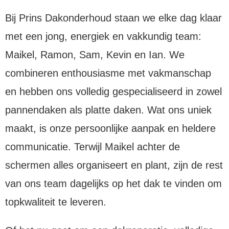
Bij Prins Dakonderhoud staan we elke dag klaar
met een jong, energiek en vakkundig team:
Maikel, Ramon, Sam, Kevin en Ian. We
combineren enthousiasme met vakmanschap
en hebben ons volledig gespecialiseerd in zowel
pannendaken als platte daken. Wat ons uniek
maakt, is onze persoonlijke aanpak en heldere
communicatie. Terwijl Maikel achter de
schermen alles organiseert en plant, zijn de rest
van ons team dagelijks op het dak te vinden om
topkwaliteit te leveren.