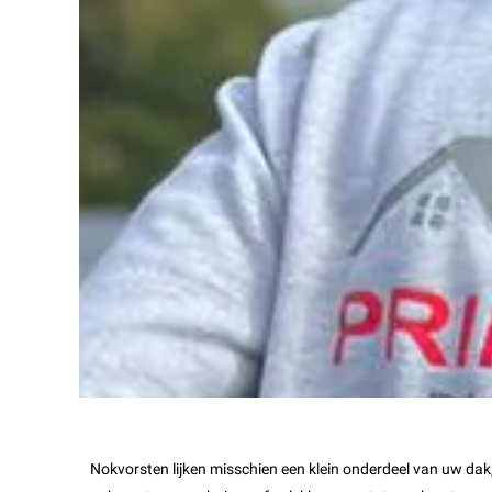
Nokvorsten lijken misschien een klein onderdeel van uw dak