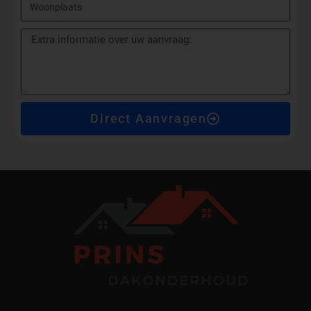
Direct Aanvragen