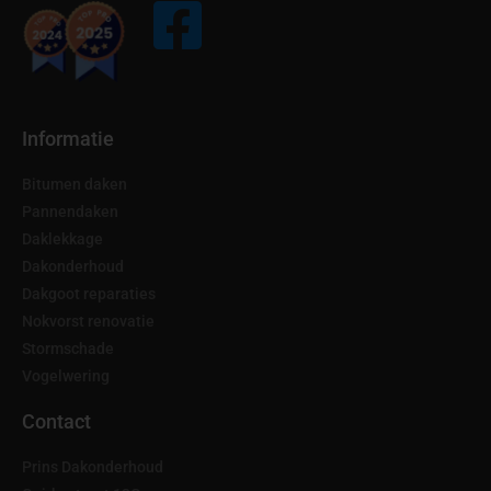
Informatie
Bitumen daken
Pannendaken
Daklekkage
Dakonderhoud
Dakgoot reparaties
Nokvorst renovatie
Stormschade
Vogelwering
Contact
Prins Dakonderhoud