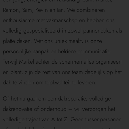
Ramon, Sam, Kevin en Ian. We combineren
enthousiasme met vakmanschap en hebben ons
volledig gespecialiseerd in zowel pannendaken als
platte daken. Wat ons uniek maakt, is onze
persoonlijke aanpak en heldere communicatie.
Terwijl Maikel achter de schermen alles organiseert
en plant, zijn de rest van ons team dagelijks op het
dak te vinden om topkwaliteit te leveren.
Of het nu gaat om een dakreparatie, volledige
dakrenovatie of onderhoud – wij verzorgen het
volledige traject van A tot Z. Geen tussenpersonen