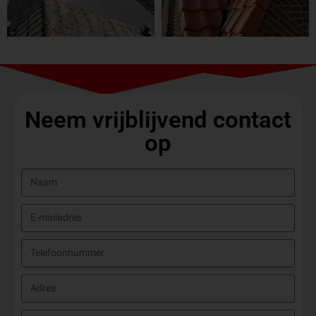
Neem vrijblijvend contact
op