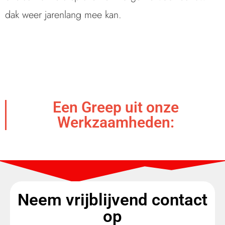
dak weer jarenlang mee kan.
Een Greep uit onze
Werkzaamheden:
Neem vrijblijvend contact
op