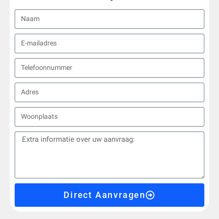
Direct Aanvragen