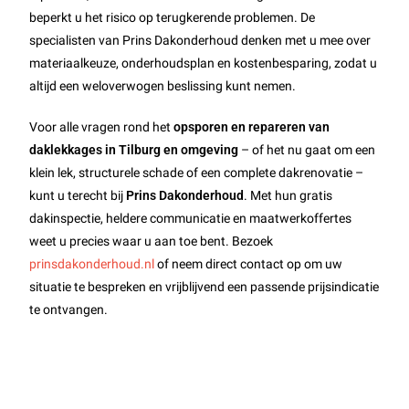
beperkt u het risico op terugkerende problemen. De
specialisten van Prins Dakonderhoud denken met u mee over
materiaalkeuze, onderhoudsplan en kostenbesparing, zodat u
altijd een weloverwogen beslissing kunt nemen.
Voor alle vragen rond het
opsporen en repareren van
daklekkages in Tilburg en omgeving
– of het nu gaat om een
klein lek, structurele schade of een complete dakrenovatie –
kunt u terecht bij
Prins Dakonderhoud
. Met hun gratis
dakinspectie, heldere communicatie en maatwerkoffertes
weet u precies waar u aan toe bent. Bezoek
prinsdakonderhoud.nl
of neem direct contact op om uw
situatie te bespreken en vrijblijvend een passende prijsindicatie
te ontvangen.