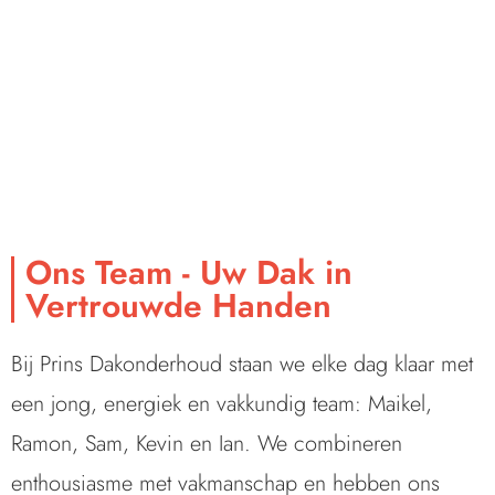
Ons Team - Uw Dak in
Vertrouwde Handen
Bij Prins Dakonderhoud staan we elke dag klaar met
een jong, energiek en vakkundig team: Maikel,
Ramon, Sam, Kevin en Ian. We combineren
enthousiasme met vakmanschap en hebben ons