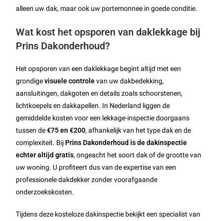
alleen uw dak, maar ook uw portemonnee in goede conditie.
Wat kost het opsporen van daklekkage bij
Prins Dakonderhoud?
Het opsporen van een daklekkage begint altijd met een
grondige
visuele controle
van uw dakbedekking,
aansluitingen, dakgoten en details zoals schoorstenen,
lichtkoepels en dakkapellen. In Nederland liggen de
gemiddelde kosten voor een lekkage-inspectie doorgaans
tussen de
€75 en €200
, afhankelijk van het type dak en de
complexiteit. Bij
Prins Dakonderhoud is de dakinspectie
echter altijd gratis
, ongeacht het soort dak of de grootte van
uw woning. U profiteert dus van de expertise van een
professionele dakdekker zonder voorafgaande
onderzoekskosten.
Tijdens deze kosteloze dakinspectie bekijkt een specialist van