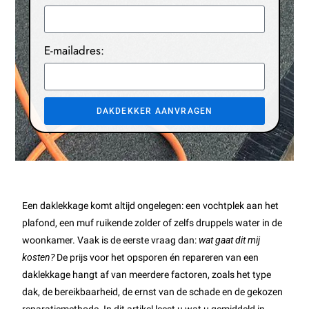
E-mailadres:
DAKDEKKER AANVRAGEN
Een daklekkage komt altijd ongelegen: een vochtplek aan het
plafond, een muf ruikende zolder of zelfs druppels water in de
woonkamer. Vaak is de eerste vraag dan:
wat gaat dit mij
kosten?
De prijs voor het opsporen én repareren van een
daklekkage hangt af van meerdere factoren, zoals het type
dak, de bereikbaarheid, de ernst van de schade en de gekozen