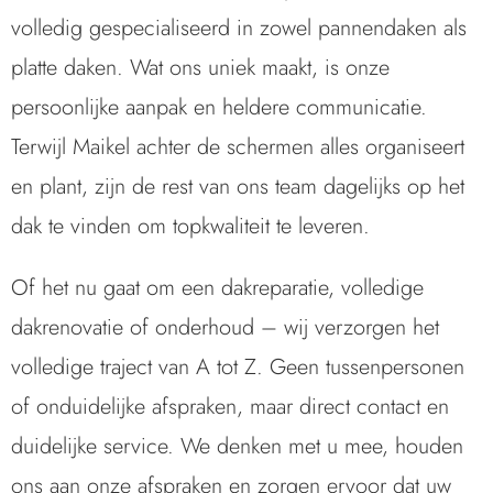
volledig gespecialiseerd in zowel pannendaken als
platte daken. Wat ons uniek maakt, is onze
persoonlijke aanpak en heldere communicatie.
Terwijl Maikel achter de schermen alles organiseert
en plant, zijn de rest van ons team dagelijks op het
dak te vinden om topkwaliteit te leveren.
Of het nu gaat om een dakreparatie, volledige
dakrenovatie of onderhoud – wij verzorgen het
volledige traject van A tot Z. Geen tussenpersonen
of onduidelijke afspraken, maar direct contact en
duidelijke service. We denken met u mee, houden
ons aan onze afspraken en zorgen ervoor dat uw