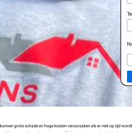
Te
N
 kunnen grote schade en hoge kosten veroorzaken als er niet op tijd word