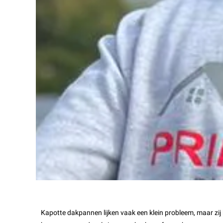
Kapotte dakpannen lijken vaak een klein probleem, maar zij