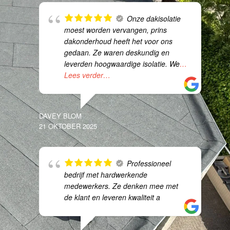
Onze dakisolatie
moest worden vervangen, prins
dakonderhoud heeft het voor ons
gedaan. Ze waren deskundig en
leverden hoogwaardige isolatie. We
…
Lees verder…
DAVEY BLOM
21 OKTOBER 2025
Professioneel
bedrijf met hardwerkende
medewerkers. Ze denken mee met
de klant en leveren kwaliteit a