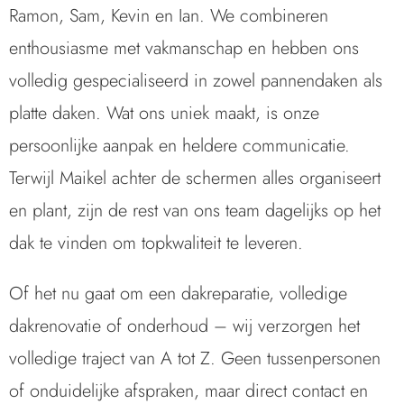
Ramon, Sam, Kevin en Ian. We combineren
enthousiasme met vakmanschap en hebben ons
volledig gespecialiseerd in zowel pannendaken als
platte daken. Wat ons uniek maakt, is onze
persoonlijke aanpak en heldere communicatie.
Terwijl Maikel achter de schermen alles organiseert
en plant, zijn de rest van ons team dagelijks op het
dak te vinden om topkwaliteit te leveren.
Of het nu gaat om een dakreparatie, volledige
dakrenovatie of onderhoud – wij verzorgen het
volledige traject van A tot Z. Geen tussenpersonen
of onduidelijke afspraken, maar direct contact en