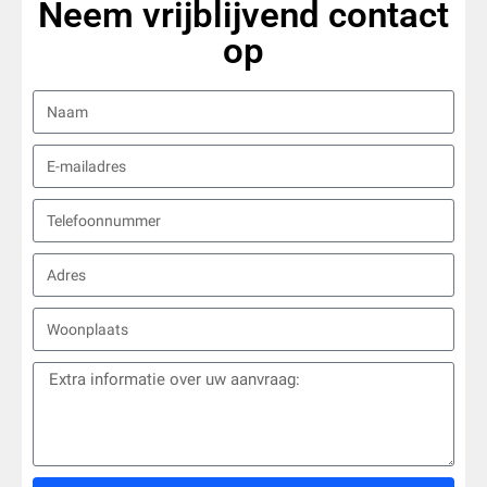
Neem vrijblijvend contact
op