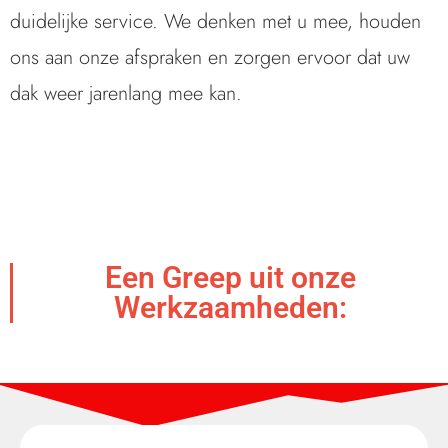
duidelijke service. We denken met u mee, houden
ons aan onze afspraken en zorgen ervoor dat uw
dak weer jarenlang mee kan.
Een Greep uit onze
Werkzaamheden: