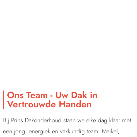
Ons Team - Uw Dak in
Vertrouwde Handen
Bij Prins Dakonderhoud staan we elke dag klaar met
een jong, energiek en vakkundig team: Maikel,