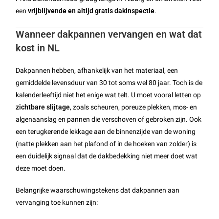
een
vrijblijvende en altijd gratis dakinspectie
.
Wanneer dakpannen vervangen en wat dat
kost in NL
Dakpannen hebben, afhankelijk van het materiaal, een
gemiddelde levensduur van 30 tot soms wel 80 jaar. Toch is de
kalenderleeftijd niet het enige wat telt. U moet vooral letten op
zichtbare slijtage
, zoals scheuren, poreuze plekken, mos- en
algenaanslag en pannen die verschoven of gebroken zijn. Ook
een terugkerende lekkage aan de binnenzijde van de woning
(natte plekken aan het plafond of in de hoeken van zolder) is
een duidelijk signaal dat de dakbedekking niet meer doet wat
deze moet doen.
Belangrijke waarschuwingstekens dat dakpannen aan
vervanging toe kunnen zijn: