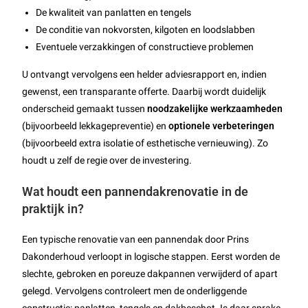
De kwaliteit van panlatten en tengels
De conditie van nokvorsten, kilgoten en loodslabben
Eventuele verzakkingen of constructieve problemen
U ontvangt vervolgens een helder adviesrapport en, indien
gewenst, een transparante offerte. Daarbij wordt duidelijk
onderscheid gemaakt tussen
noodzakelijke werkzaamheden
(bijvoorbeeld lekkagepreventie) en
optionele verbeteringen
(bijvoorbeeld extra isolatie of esthetische vernieuwing). Zo
houdt u zelf de regie over de investering.
Wat houdt een pannendakrenovatie in de
praktijk in?
Een typische renovatie van een pannendak door Prins
Dakonderhoud verloopt in logische stappen. Eerst worden de
slechte, gebroken en poreuze dakpannen verwijderd of apart
gelegd. Vervolgens controleert men de onderliggende