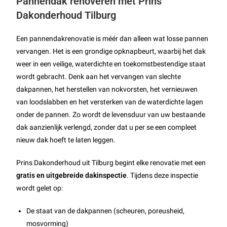
Pannendak renoveren met Prins
Dakonderhoud Tilburg
Een pannendakrenovatie is méér dan alleen wat losse pannen
vervangen. Het is een grondige opknapbeurt, waarbij het dak
weer in een veilige, waterdichte en toekomstbestendige staat
wordt gebracht. Denk aan het vervangen van slechte
dakpannen, het herstellen van nokvorsten, het vernieuwen
van loodslabben en het versterken van de waterdichte lagen
onder de pannen. Zo wordt de levensduur van uw bestaande
dak aanzienlijk verlengd, zonder dat u per se een compleet
nieuw dak hoeft te laten leggen.
Prins Dakonderhoud uit Tilburg begint elke renovatie met een
gratis en uitgebreide dakinspectie
. Tijdens deze inspectie
wordt gelet op:
De staat van de dakpannen (scheuren, poreusheid,
mosvorming)