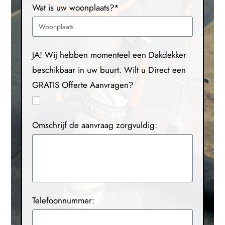
Wat is uw woonplaats?*
JA! Wij hebben momenteel een Dakdekker
beschikbaar in uw buurt. Wilt u Direct een
GRATIS Offerte Aanvragen?
Omschrijf de aanvraag zorgvuldig:
Telefoonnummer: