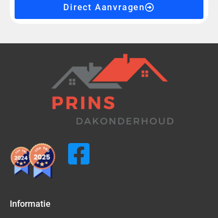
Direct Aanvragen
Informatie