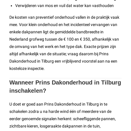
Verwijderen van mos en vuil dat water kan vasthouden
De kosten van preventief onderhoud vallen in de praktijk vaak
mee. Voor klein onderhoud en het incidenteel vervangen van
enkele dakpannen ligt de gemiddelde bandbreedte in
Nederland grofweg tussen de € 100 en € 350, afhankelijk van
de omvang van het werk en het type dak. Exacte prijzen zijn
altijd afhankelijk van de situatie; vraag daarom bij Prins
Dakonderhoud in Tilburg een vrijblijvend voorstel aan na een
kosteloze inspectie.
Wanneer Prins Dakonderhoud in Tilburg
inschakelen?
U doet er goed aan Prins Dakonderhoud in Tilburg in te
schakelen zodra u na harde wind één of meerdere van de
eerder genoemde signalen herkent: scheefliggende pannen,
zichtbare kieren, losgeraakte dakpannen in de tuin,