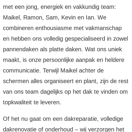
met een jong, energiek en vakkundig team:
Maikel, Ramon, Sam, Kevin en Ian. We
combineren enthousiasme met vakmanschap
en hebben ons volledig gespecialiseerd in zowel
pannendaken als platte daken. Wat ons uniek
maakt, is onze persoonlijke aanpak en heldere
communicatie. Terwijl Maikel achter de
schermen alles organiseert en plant, zijn de rest
van ons team dagelijks op het dak te vinden om
topkwaliteit te leveren.
Of het nu gaat om een dakreparatie, volledige
dakrenovatie of onderhoud – wij verzorgen het