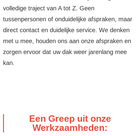
volledige traject van A tot Z. Geen
tussenpersonen of onduidelijke afspraken, maar
direct contact en duidelijke service. We denken
met u mee, houden ons aan onze afspraken en
zorgen ervoor dat uw dak weer jarenlang mee
kan.
Een Greep uit onze
Werkzaamheden: