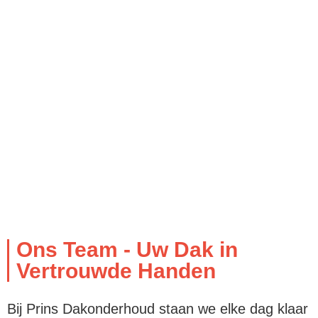
Ons Team - Uw Dak in
Vertrouwde Handen
Bij Prins Dakonderhoud staan we elke dag klaar