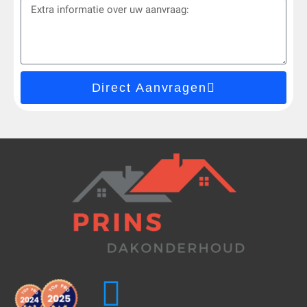
Direct Aanvragen