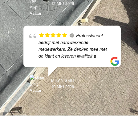
12 MEI 2026
Professioneel
bedrijf met hardwerkende
medewerkers. Ze denken mee met
de klant en leveren kwaliteit a
MILAN SMIT
19 MEI 2026