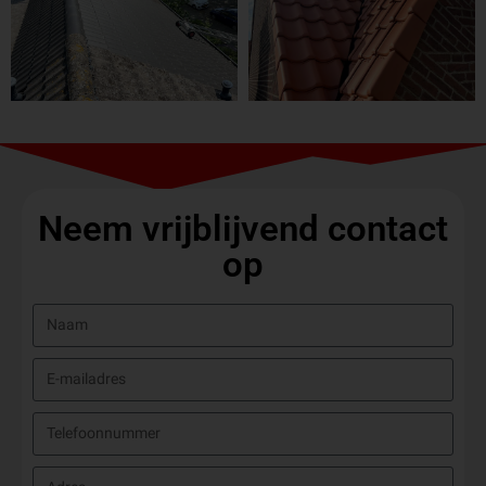
Neem vrijblijvend contact
op