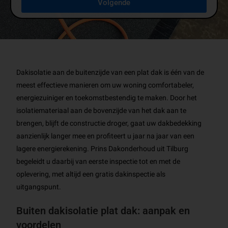
Volgende
Dakisolatie aan de buitenzijde van een plat dak is één van de
meest effectieve manieren om uw woning comfortabeler,
energiezuiniger en toekomstbestendig te maken. Door het
isolatiemateriaal aan de bovenzijde van het dak aan te
brengen, blijft de constructie droger, gaat uw dakbedekking
aanzienlijk langer mee en profiteert u jaar na jaar van een
lagere energierekening. Prins Dakonderhoud uit Tilburg
begeleidt u daarbij van eerste inspectie tot en met de
oplevering, met altijd een gratis dakinspectie als
uitgangspunt.
Buiten dakisolatie plat dak: aanpak en
voordelen