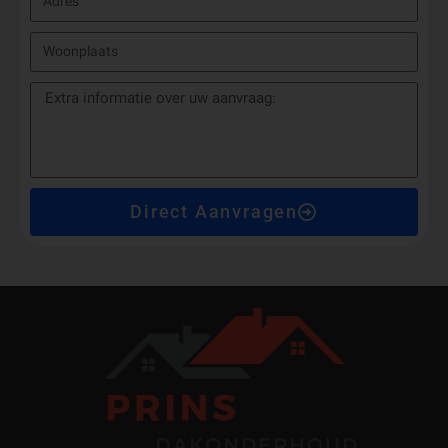
Direct Aanvragen