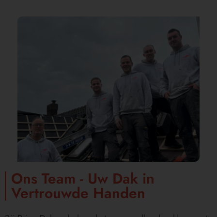
Ons Team - Uw Dak in
Vertrouwde Handen