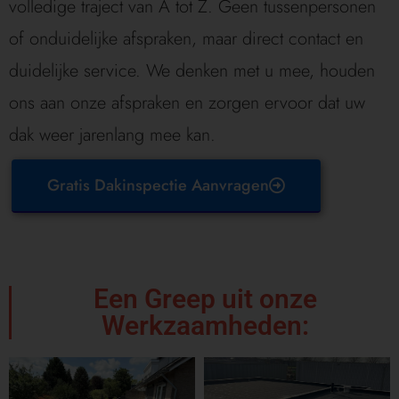
volledige traject van A tot Z. Geen tussenpersonen
of onduidelijke afspraken, maar direct contact en
duidelijke service. We denken met u mee, houden
ons aan onze afspraken en zorgen ervoor dat uw
dak weer jarenlang mee kan.
Gratis Dakinspectie Aanvragen
Een Greep uit onze
Werkzaamheden: