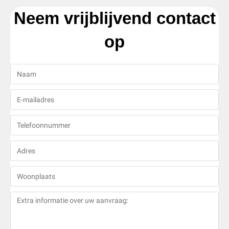
Neem vrijblijvend contact
op