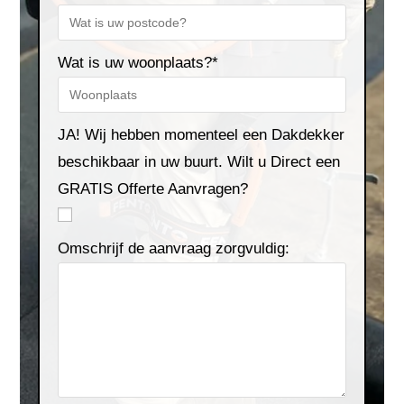
Wat is uw woonplaats?*
JA! Wij hebben momenteel een Dakdekker
beschikbaar in uw buurt. Wilt u Direct een
GRATIS Offerte Aanvragen?
Omschrijf de aanvraag zorgvuldig: