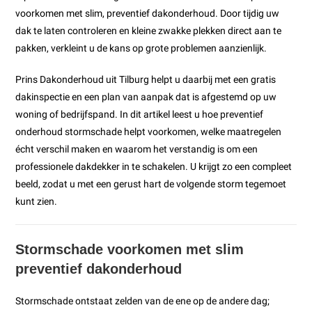
voorkomen met slim, preventief dakonderhoud. Door tijdig uw
dak te laten controleren en kleine zwakke plekken direct aan te
pakken, verkleint u de kans op grote problemen aanzienlijk.
Prins Dakonderhoud uit Tilburg helpt u daarbij met een gratis
dakinspectie en een plan van aanpak dat is afgestemd op uw
woning of bedrijfspand. In dit artikel leest u hoe preventief
onderhoud stormschade helpt voorkomen, welke maatregelen
écht verschil maken en waarom het verstandig is om een
professionele dakdekker in te schakelen. U krijgt zo een compleet
beeld, zodat u met een gerust hart de volgende storm tegemoet
kunt zien.
Stormschade voorkomen met slim
preventief dakonderhoud
Stormschade ontstaat zelden van de ene op de andere dag;