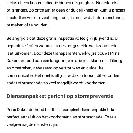
inclusief een kostenindicatie binnen de gangbare Nederlandse
prijsranges. Zo ontstaat er geen onduidelijkheid en kunt u precies
inschatten welke investering nodig is om uw dak stormbestendig
te maken of te houden.
Belangrijk is dat deze gratis inspectie volledig vrijblijvend is. U
bepaalt zelf of en wanneer u de voorgestelde werkzaamheden
laat uitvoeren. Door deze transparante werkwijze bouwt Prins
Dakonderhoud aan een langdurige relatie met klanten in Tilburg
en omstreken, gebaseerd op vertrouwen en duidelijke
communicatie. Het doel is altijd: uw dak in topconditie houden,
zodat stormschade zo veel mogelijk wordt voorkomen.
Dienstenpakket gericht op stormpreventie
Prins Dakonderhoud biedt een compleet dienstenpakket dat
perfect aansluit op het voorkomen van stormschade. Enkele
veelgevraagde diensten zijn: