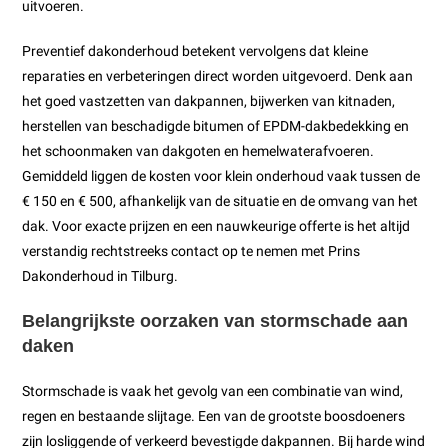
uitvoeren.
Preventief dakonderhoud betekent vervolgens dat kleine
reparaties en verbeteringen direct worden uitgevoerd. Denk aan
het goed vastzetten van dakpannen, bijwerken van kitnaden,
herstellen van beschadigde bitumen of EPDM-dakbedekking en
het schoonmaken van dakgoten en hemelwaterafvoeren.
Gemiddeld liggen de kosten voor klein onderhoud vaak tussen de
€ 150 en € 500, afhankelijk van de situatie en de omvang van het
dak. Voor exacte prijzen en een nauwkeurige offerte is het altijd
verstandig rechtstreeks contact op te nemen met Prins
Dakonderhoud in Tilburg.
Belangrijkste oorzaken van stormschade aan
daken
Stormschade is vaak het gevolg van een combinatie van wind,
regen en bestaande slijtage. Een van de grootste boosdoeners
zijn losliggende of verkeerd bevestigde dakpannen. Bij harde wind