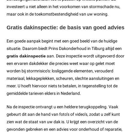
investeert u niet alleen in het voorkomen van stormschade nu,
maar ook in de toekomstbestendigheid van uw woning.
Gratis dakinspectie: de basis van goed advies
Een goede aanpak begint met een goed beeld van de huidige
situatie. Daarom biedt Prins Dakonderhoud in Tilburg altijd een
gratis dakinspectie
aan. Deze inspectie wordt uitgevoerd door
een ervaren dakdekker die precies weet waar op gelet moet
worden bij stormrisico’s: losliggende elementen, verouderd
materiaal, lekkageplekken, scheuren, slechte aansluitingen en
meer. U hoeft hiervoor niets te betalen, in tegenstelling tot de
gemiddelde tarieven elders in Nederland.
Na de inspectie ontvangt u een heldere terugkoppeling. Vaak
gebeurt dit aan de hand van foto’s of video’s, zodat u zelf kunt
zien wat de staat van uw dak is. U krijgt een overzicht van de
gevonden gebreken en een advies voor onderhoud of reparatie,