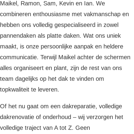
Maikel, Ramon, Sam, Kevin en Ian. We
combineren enthousiasme met vakmanschap en
hebben ons volledig gespecialiseerd in zowel
pannendaken als platte daken. Wat ons uniek
maakt, is onze persoonlijke aanpak en heldere
communicatie. Terwijl Maikel achter de schermen
alles organiseert en plant, zijn de rest van ons
team dagelijks op het dak te vinden om
topkwaliteit te leveren.
Of het nu gaat om een dakreparatie, volledige
dakrenovatie of onderhoud – wij verzorgen het
volledige traject van A tot Z. Geen