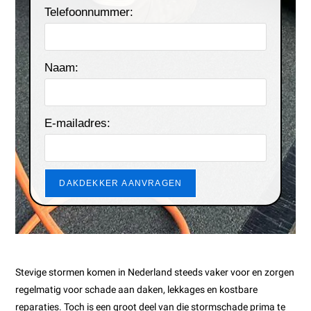
Telefoonnummer:
Naam:
E-mailadres:
DAKDEKKER AANVRAGEN
Stevige stormen komen in Nederland steeds vaker voor en zorgen
regelmatig voor schade aan daken, lekkages en kostbare
reparaties. Toch is een groot deel van die stormschade prima te