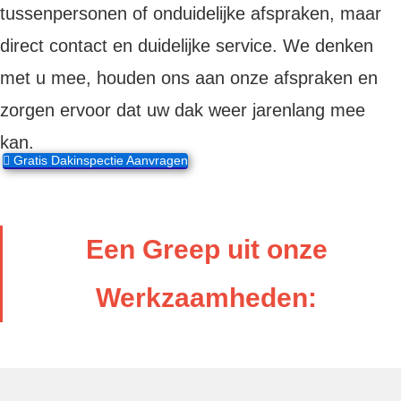
tussenpersonen of onduidelijke afspraken, maar
direct contact en duidelijke service. We denken
met u mee, houden ons aan onze afspraken en
zorgen ervoor dat uw dak weer jarenlang mee
kan.
Gratis Dakinspectie Aanvragen
Een Greep uit onze
Werkzaamheden: