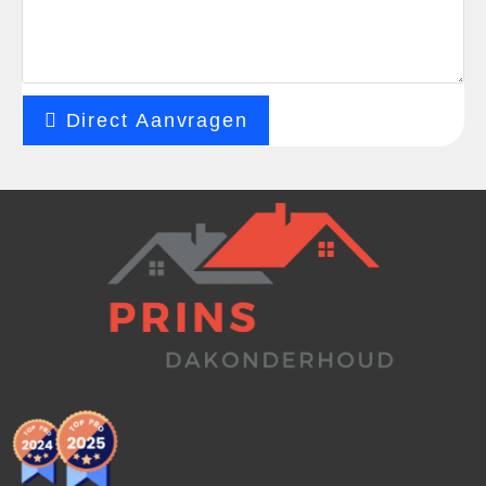
Direct Aanvragen