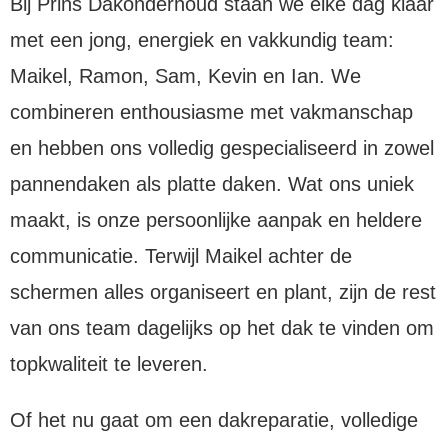
Bij Prins Dakonderhoud staan we elke dag klaar
met een jong, energiek en vakkundig team:
Maikel, Ramon, Sam, Kevin en Ian. We
combineren enthousiasme met vakmanschap
en hebben ons volledig gespecialiseerd in zowel
pannendaken als platte daken. Wat ons uniek
maakt, is onze persoonlijke aanpak en heldere
communicatie. Terwijl Maikel achter de
schermen alles organiseert en plant, zijn de rest
van ons team dagelijks op het dak te vinden om
topkwaliteit te leveren.
Of het nu gaat om een dakreparatie, volledige