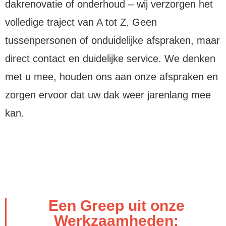
dakrenovatie of onderhoud – wij verzorgen het
volledige traject van A tot Z. Geen
tussenpersonen of onduidelijke afspraken, maar
direct contact en duidelijke service. We denken
met u mee, houden ons aan onze afspraken en
zorgen ervoor dat uw dak weer jarenlang mee
kan.
Een Greep uit onze
Werkzaamheden: