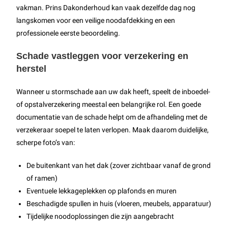
vakman. Prins Dakonderhoud kan vaak dezelfde dag nog
langskomen voor een veilige noodafdekking en een
professionele eerste beoordeling.
Schade vastleggen voor verzekering en
herstel
Wanneer u stormschade aan uw dak heeft, speelt de inboedel-
of opstalverzekering meestal een belangrijke rol. Een goede
documentatie van de schade helpt om de afhandeling met de
verzekeraar soepel te laten verlopen. Maak daarom duidelijke,
scherpe foto’s van:
De buitenkant van het dak (zover zichtbaar vanaf de grond
of ramen)
Eventuele lekkageplekken op plafonds en muren
Beschadigde spullen in huis (vloeren, meubels, apparatuur)
Tijdelijke noodoplossingen die zijn aangebracht