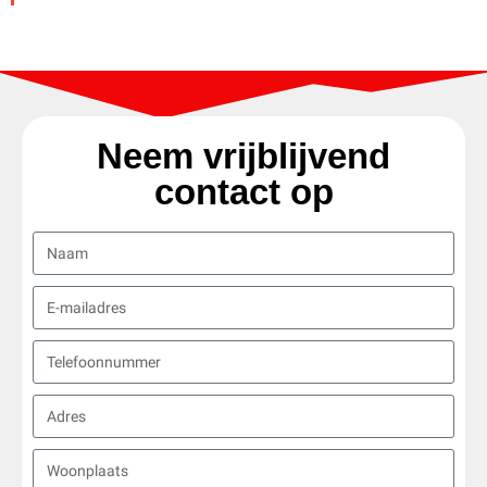
Neem vrijblijvend
contact op