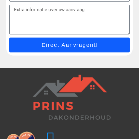
Direct Aanvragen