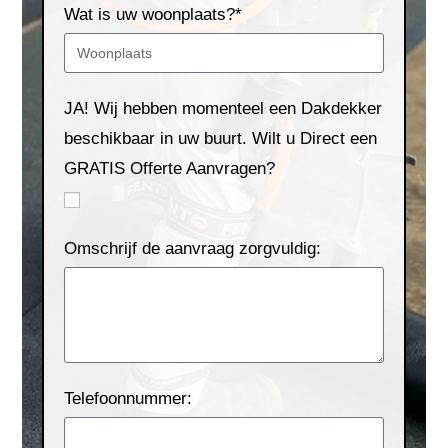
Wat is uw woonplaats?*
JA! Wij hebben momenteel een Dakdekker
beschikbaar in uw buurt. Wilt u Direct een
GRATIS Offerte Aanvragen?
Omschrijf de aanvraag zorgvuldig:
Telefoonnummer: