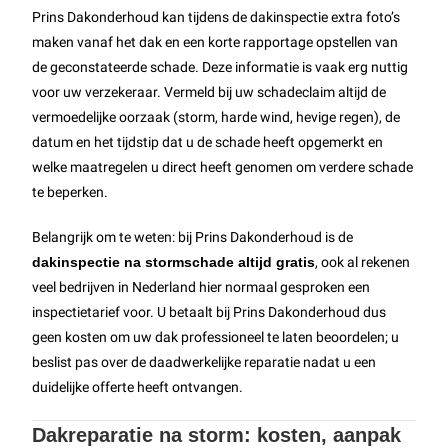
Prins Dakonderhoud kan tijdens de dakinspectie extra foto’s
maken vanaf het dak en een korte rapportage opstellen van
de geconstateerde schade. Deze informatie is vaak erg nuttig
voor uw verzekeraar. Vermeld bij uw schadeclaim altijd de
vermoedelijke oorzaak (storm, harde wind, hevige regen), de
datum en het tijdstip dat u de schade heeft opgemerkt en
welke maatregelen u direct heeft genomen om verdere schade
te beperken.
Belangrijk om te weten: bij Prins Dakonderhoud is de
dakinspectie na stormschade altijd gratis
, ook al rekenen
veel bedrijven in Nederland hier normaal gesproken een
inspectietarief voor. U betaalt bij Prins Dakonderhoud dus
geen kosten om uw dak professioneel te laten beoordelen; u
beslist pas over de daadwerkelijke reparatie nadat u een
duidelijke offerte heeft ontvangen.
Dakreparatie na storm: kosten, aanpak