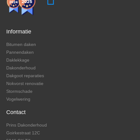
Informatie
Bitumen daken
Pannendaken
Daklekkage
Dakonderhoud
Dakgoot reparaties
Nokvorst renovatie
Stormschade
Vogelwering
Contact
Prins Dakonderhoud
Goirkestraat 12C