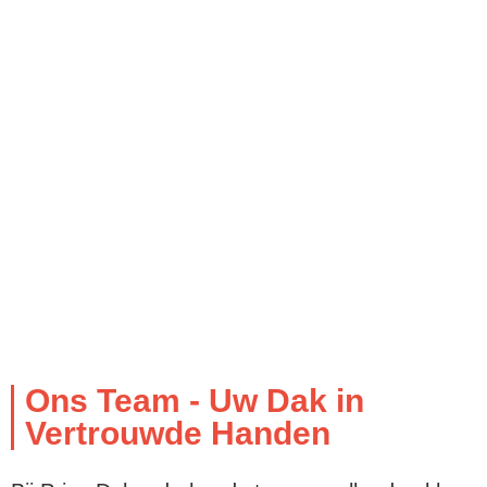
Ons Team - Uw Dak in
Vertrouwde Handen