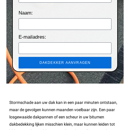
Naam:
E-mailadres:
DAKDEKKER AANVRAGEN
Stormschade aan uw dak kan in een paar minuten ontstaan,
maar de gevolgen kunnen maanden voelbaar zijn. Een paar
losgewaaide dakpannen of een scheur in uw bitumen
dakbedekking lijken misschien klein, maar kunnen leiden tot